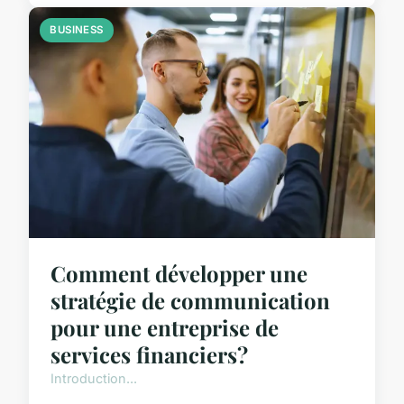
BUSINESS
Comment développer une
stratégie de communication
pour une entreprise de
services financiers?
Introduction...