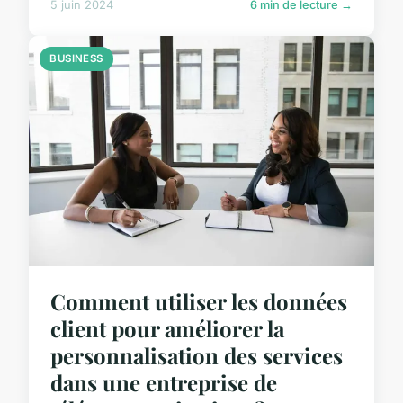
5 juin 2024
6 min de lecture →
BUSINESS
Comment utiliser les données
client pour améliorer la
personnalisation des services
dans une entreprise de