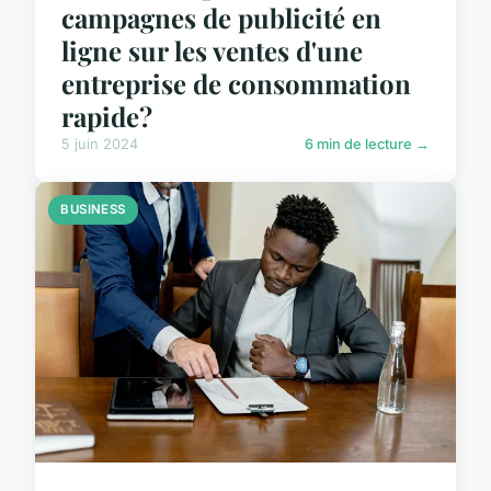
campagnes de publicité en
ligne sur les ventes d'une
entreprise de consommation
rapide?
5 juin 2024
6 min de lecture →
BUSINESS