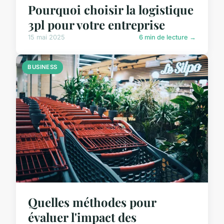
Pourquoi choisir la logistique
3pl pour votre entreprise
15 mai 2025
6 min de lecture →
BUSINESS
Quelles méthodes pour
évaluer l'impact des