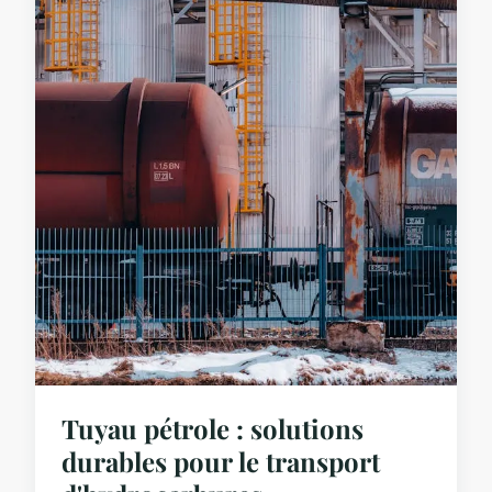
Tuyau pétrole : solutions
durables pour le transport