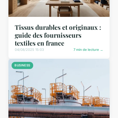
Tissus durables et originaux :
guide des fournisseurs
textiles en france
04/08/2025 15:03
7 min de lecture →
BUSINESS